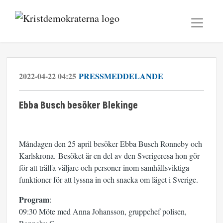
2022-04-22 04:25
PRESSMEDDELANDE
Ebba Busch besöker Blekinge
Måndagen den 25 april besöker Ebba Busch Ronneby och
Karlskrona.
Besöket är en del av den Sverigeresa hon gör
för att träffa väljare och personer inom samhällsviktiga
funktioner för att lyssna in och snacka om läget i Sverige.
Program
:
09:30 Möte med Anna Johansson, gruppchef polisen,