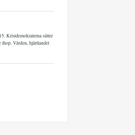
15. Kristdemokraterna sätter
r ihop. Vården, hjärtlandet